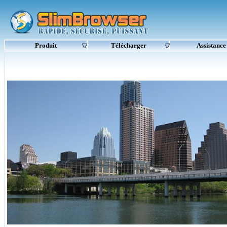
Produit
Télécharger
Assistance