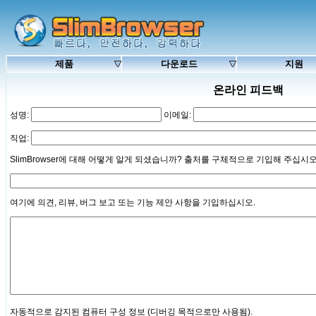
제품
다운로드
지원
온라인 피드백
성명:
이메일:
직업:
SlimBrowser에 대해 어떻게 알게 되셨습니까? 출처를 구체적으로 기입해 주십시오 
여기에 의견, 리뷰, 버그 보고 또는 기능 제안 사항을 기입하십시오.
자동적으로 감지된 컴퓨터 구성 정보 (디버깅 목적으로만 사용됨).